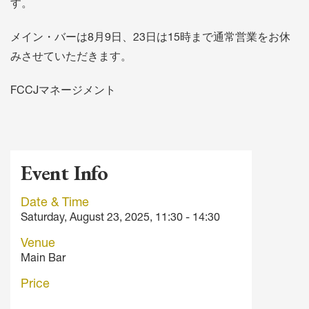
す。
メイン・バーは8月9日、23日は15時まで通常営業をお休
みさせていただきます。
FCCJマネージメント
Event Info
Date & Time
Saturday, August 23, 2025, 11:30 - 14:30
Venue
Main Bar
Price