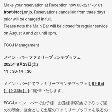
Make your reservation at Reception now
03-3211-3161
,
front@fccj.or.jp
. Reservations cancelled from three days
prior will be charged in full.
Please note the Main Bar will be closed for regular service
on August 9 and 23 until 3pm.
FCCJ Management
メイン・バー ファミリーブランチブッフェ
2025年8月23日(土)
11：30-14：30
メイン・バーにてファミリーブランチブッフェを
8月9日
(土)と23日(土)
に開催いたします。
FCCJメイン・バーでお子様、お孫様 御家族でそろって遅
めの朝食、昼食として土曜のファミリーブッフェを取るの