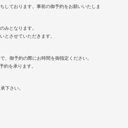
ちしております。事前の御予約をお願いいたしま
払いのみとなります。
いとさせていただきます。
ますので、御予約の際にお時間を御指定ください。
予約を承ります。
了承下さい。