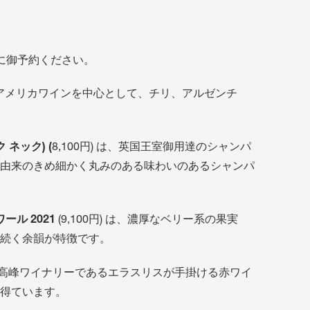
に御予約ください。
ンス、アメリカワインを中心として、チリ、アルゼンチ
ネック) (
8,100円) は、英国王室御用達のシャンパ
由来のきめ細かく丸みのある味わいのあるシャンパ
ール 2021
(9,100円) は、濃厚なベリー系の果実
続く余韻が特徴です。
 チリ最高峰ワイナリーであるエラスリスが手掛ける赤ワイ
得ています。